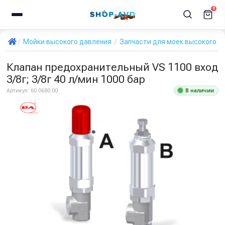
0
Мойки высокого давления
Запчасти для моек высокого д
Клапан предохранительный VS 1100 вход
3/8г; 3/8г 40 л/мин 1000 бар
В наличии
Артикул:
60.0680.00