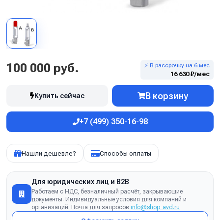
100 000 руб.
⚡ В рассрочку на 6 мес
16 630 ₽/мес
В корзину
Купить сейчас
+7 (499) 350-16-98
Нашли дешевле?
Способы оплаты
Для юридических лиц и B2B
Работаем с НДС, безналичный расчёт, закрывающие
документы. Индивидуальные условия для компаний и
организаций. Почта для запросов
info@shop-avd.ru