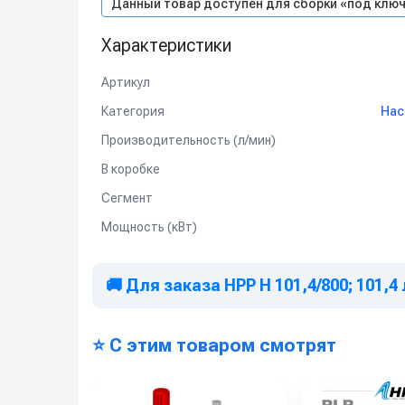
Данный товар доступен для сборки «под ключ
Характеристики
Артикул
Категория
Нас
Производительность (л/мин)
В коробке
Сегмент
Мощность (кВт)
🚚 Для заказа HPP H 101,4/800; 101,4 
⭐ С этим товаром смотрят