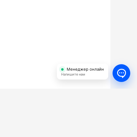
Менеджер онлайн
Напишите нам