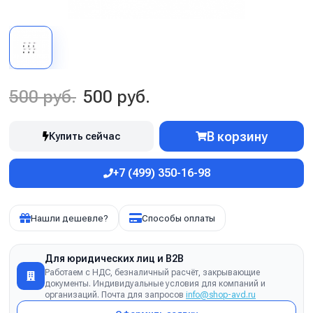
500 руб.
500 руб.
В корзину
Купить сейчас
+7 (499) 350-16-98
Нашли дешевле?
Способы оплаты
Для юридических лиц и B2B
Работаем с НДС, безналичный расчёт, закрывающие
документы. Индивидуальные условия для компаний и
организаций. Почта для запросов
info@shop-avd.ru