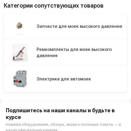
Категории сопутствующих товаров
Запчасти для моек высокого давления
Ремкомплекты для моек высокого
давления
Электрика для автомоек
Подпишитесь на наши каналы и будьте в
курсе
Новинки оборудования, обзоры, акции и полезные советы — в
наших официальных каналах.