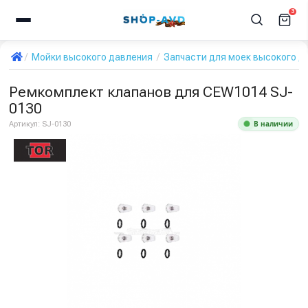
3
Мойки высокого давления
Запчасти для моек высокого д
Ремкомплект клапанов для CEW1014 SJ-
0130
В наличии
Артикул:
SJ-0130