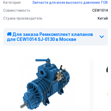
Категория
Запчасти для моек высокого давления TOR
Совместимость
CEW1014
Страна-производитель
Китай
🚚 Для заказа Ремкомплект клапанов
для CEW1014 SJ-0130 в Москве