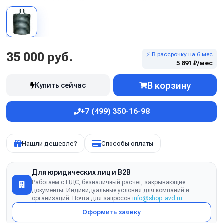
35 000 руб.
⚡ В рассрочку на 6 мес
5 891 ₽/мес
В корзину
Купить сейчас
+7 (499) 350-16-98
Нашли дешевле?
Способы оплаты
Для юридических лиц и B2B
Работаем с НДС, безналичный расчёт, закрывающие
документы. Индивидуальные условия для компаний и
организаций. Почта для запросов
info@shop-avd.ru
Оформить заявку