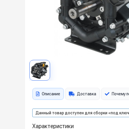
Описание
Доставка
Почему п
Данный товар доступен для сборки «под ключ
Характеристики