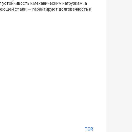
т устойчивость к механическим нагрузкам, а
авеющей стали — гарантируют долговечность и
TOR