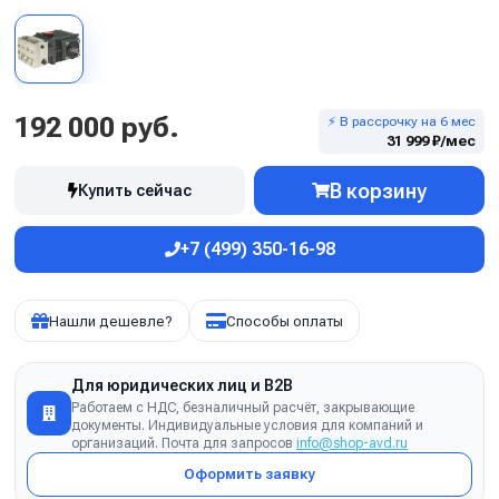
192 000 руб.
⚡ В рассрочку на 6 мес
31 999 ₽/мес
В корзину
Купить сейчас
+7 (499) 350-16-98
Нашли дешевле?
Способы оплаты
Для юридических лиц и B2B
Работаем с НДС, безналичный расчёт, закрывающие
документы. Индивидуальные условия для компаний и
организаций. Почта для запросов
info@shop-avd.ru
Оформить заявку