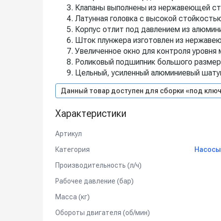
Клапаны выполнены из нержавеющей ст
Латунная головка с высокой стойкостью
Корпус отлит под давлением из алюмин
Шток плунжера изготовлен из нержаве
Увеличенное окно для контроля уровня 
Роликовый подшипник большого размер
Цельный, усиленный алюминиевый шату
Данный товар доступен для сборки «под ключ
Характеристики
Артикул
Категория
Насосы 
Производительность (л/ч)
Рабочее давление (бар)
Масса (кг)
Обороты двигателя (об/мин)