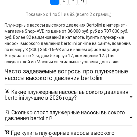
Показано с 1 по 51 из 82 (всего 2 страниц)
Плунжерные насосы высокого давления Bertolini в интернет-
магазине Shop-AVD по цене от 36 000 руб. руб до 707 000 руб.
руб. Более 82 наименований в каталоге. Купить плунжерные
насосы высокого давления bertolini on-line на сайте, позвонив
по номеру 8 (800) 350-16-98 или в нашем офисе на улице
Энтузиастов 2-я, дом 5 корпус 17, помещение 12. Для
покупателей из Москвы специальные условия доставки.
Часто задаваемые вопросы про плунжерные
насосы высокого давления bertolini
🌟 Какие плунжерные насосы высокого давления
bertolini лучшие в 2026 году?
🔖 Сколько стоят плунжерные насосы высокого
давления bertolini?
Где купить плунжерные насосы высокого