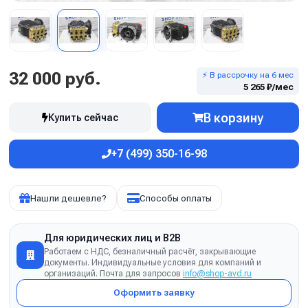
32 000 руб.
⚡ В рассрочку на 6 мес
5 265 ₽/мес
В корзину
Купить сейчас
+7 (499) 350-16-98
Нашли дешевле?
Способы оплаты
Для юридических лиц и B2B
Работаем с НДС, безналичный расчёт, закрывающие
документы. Индивидуальные условия для компаний и
организаций. Почта для запросов
info@shop-avd.ru
Оформить заявку