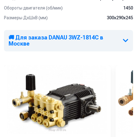
Обороты двигателя (об/мин)
1450
Размеры ДхШхВ (мм)
300х290х245
🚚 Для заказа DANAU 3WZ-1814C в
Москве