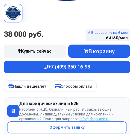
38 000 руб.
⚡ В рассрочку на 6 мес
6 413 ₽/мес
В корзину
Купить сейчас
+7 (499) 350-16-98
Нашли дешевле?
Способы оплаты
Для юридических лиц и B2B
Работаем с НДС, безналичный расчёт, закрывающие
документы. Индивидуальные условия для компаний и
организаций. Почта для запросов
info@shop-avd.ru
Оформить заявку