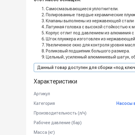
Самосмазывающиеся уплотнители.
Полированные твердые керамические плунж
Клапаны выполнены из нержавеющей стали 
Латунная головка с высокой стойкостью к 
Корпус отлит под давлением из алюминия с
Шток плунжера изготовлен из нержавеющей
Увеличенное окно для контроля уровня масл
Роликовый подшипник большого размера.
Цельный, усиленный алюминиевый шатун, о
Данный товар доступен для сборки «под ключ
Характеристики
Артикул
Категория
Насосы 
Производительность (л/ч)
Рабочее давление (бар)
Масса (кг)