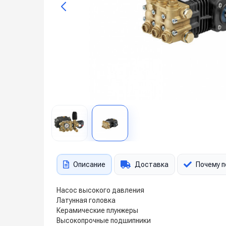
Описание
Доставка
Почему п
Насос высокого давления
Латунная головка
Керамические плунжеры
Высокопрочные подшипники