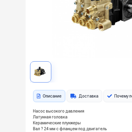
Описание
Доставка
Почему п
Насос высокого давления
Латунная головка
Керамические плунжеры
Вал ? 24 мм с фланцем под двигатель