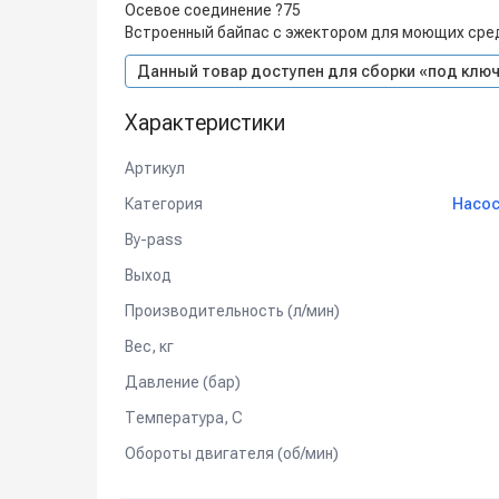
Осевое соединение ?75
Встроенный байпас с эжектором для моющих сре
Данный товар доступен для сборки «под ключ
Характеристики
Артикул
Категория
Насос
By-pass
Выход
Производительность (л/мин)
Вес, кг
Давление (бар)
Температура, C
Обороты двигателя (об/мин)