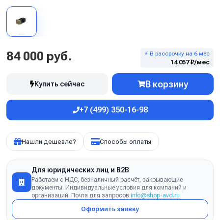
84 000 руб.
⚡ В рассрочку на 6 мес
14 057 ₽/мес
В корзину
Купить сейчас
+7 (499) 350-16-98
Нашли дешевле?
Способы оплаты
Для юридических лиц и B2B
Работаем с НДС, безналичный расчёт, закрывающие
документы. Индивидуальные условия для компаний и
организаций. Почта для запросов
info@shop-avd.ru
Оформить заявку