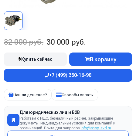
32 000 руб.
30 000 руб.
В корзину
Купить сейчас
+7 (499) 350-16-98
Нашли дешевле?
Способы оплаты
Для юридических лиц и B2B
Работаем с НДС, безналичный расчёт, закрывающие
документы. Индивидуальные условия для компаний и
организаций. Почта для запросов
info@shop-avd.ru