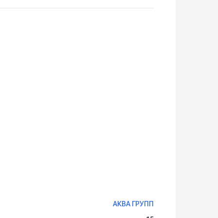
АКВА ГРУПП