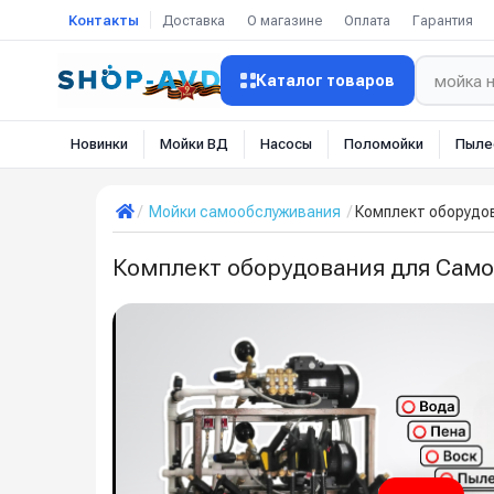
Контакты
Доставка
О магазине
Оплата
Гарантия
Каталог товаров
Новинки
Мойки ВД
Насосы
Поломойки
Пыле
Мойки самообслуживания
Комплект оборудо
Комплект оборудования для Само