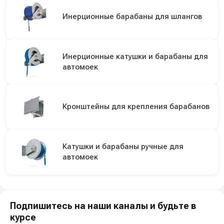
Инерционные барабаны для шлангов
Инерционные катушки и барабаны для
автомоек
Кронштейны для крепления барабанов
Катушки и барабаны ручные для
автомоек
Подпишитесь на наши каналы и будьте в
курсе