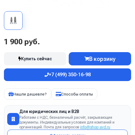
1 900 руб.
В корзину
Купить сейчас
+7 (499) 350-16-98
Нашли дешевле?
Способы оплаты
Для юридических лиц и B2B
Работаем с НДС, безналичный расчёт, закрывающие
документы. Индивидуальные условия для компаний и
организаций. Почта для запросов
info@shop-avd.ru