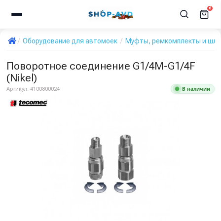
6
Оборудование для автомоек
Муфты, ремкомплекты и шла
Поворотное соединение G1/4M-G1/4F
(Nikel)
В наличии
Артикул:
4100800024