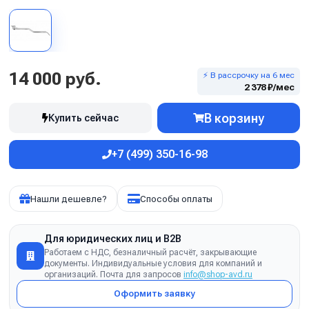
14 000 руб.
⚡ В рассрочку на 6 мес
2 378 ₽/мес
В корзину
Купить сейчас
+7 (499) 350-16-98
Нашли дешевле?
Способы оплаты
Для юридических лиц и B2B
Работаем с НДС, безналичный расчёт, закрывающие
документы. Индивидуальные условия для компаний и
организаций. Почта для запросов
info@shop-avd.ru
Оформить заявку