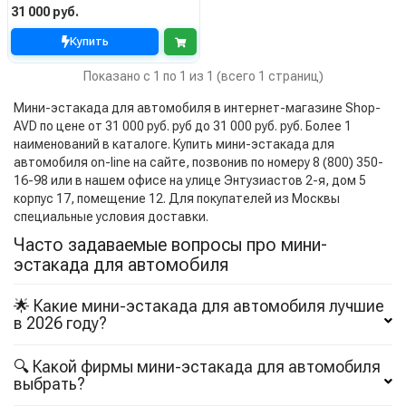
31 000 руб.
Купить
Показано с 1 по 1 из 1 (всего 1 страниц)
Мини-эстакада для автомобиля в интернет-магазине Shop-
AVD по цене от 31 000 руб. руб до 31 000 руб. руб. Более 1
наименований в каталоге. Купить мини-эстакада для
автомобиля on-line на сайте, позвонив по номеру 8 (800) 350-
16-98 или в нашем офисе на улице Энтузиастов 2-я, дом 5
корпус 17, помещение 12. Для покупателей из Москвы
специальные условия доставки.
Часто задаваемые вопросы про мини-
эстакада для автомобиля
🌟 Какие мини-эстакада для автомобиля лучшие
в 2026 году?
🔍 Какой фирмы мини-эстакада для автомобиля
выбрать?