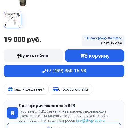
19 000 руб.
⚡ В рассрочку на 6 мес
3 232 ₽/мес
В корзину
Купить сейчас
+7 (499) 350-16-98
Нашли дешевле?
Способы оплаты
Для юридических лиц и B2B
Работаем с НДС, безналичный расчёт, закрывающие
документы. Индивидуальные условия для компаний и
организаций. Почта для запросов
info@shop-avd.ru