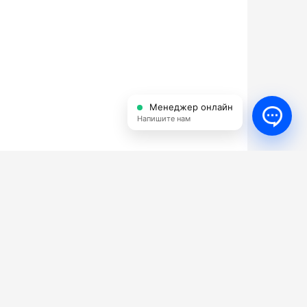
Менеджер онлайн
Напишите нам
Пенные насадки для мойки