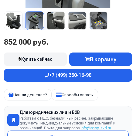
852 000 руб.
В корзину
Купить сейчас
+7 (499) 350-16-98
Нашли дешевле?
Способы оплаты
Для юридических лиц и B2B
Работаем с НДС, безналичный расчёт, закрывающие
документы. Индивидуальные условия для компаний и
организаций. Почта для запросов
info@shop-avd.ru