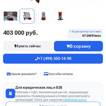
403 000 руб.
⚡ В рассрочку на 6 мес
67 249 ₽/мес
В корзину
Купить сейчас
+7 (499) 350-16-98
Нашли дешевле?
Способы оплаты
Для юридических лиц и B2B
Работаем с НДС, безналичный расчёт, закрывающие
документы. Индивидуальные условия для компаний и
организаций. Почта для запросов
info@shop-avd.ru