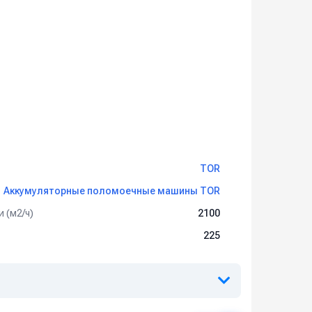
TOR
Аккумуляторные поломоечные машины TOR
 (м2/ч)
2100
225