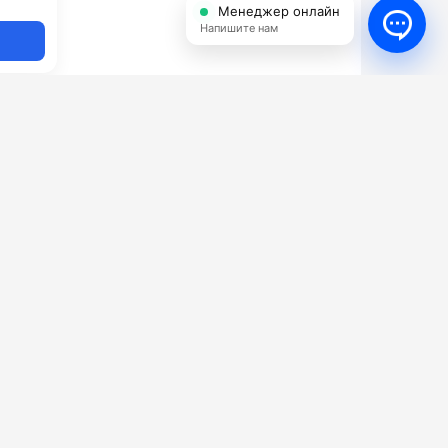
Менеджер онлайн
Напишите нам
Сетевые поломоечные машины