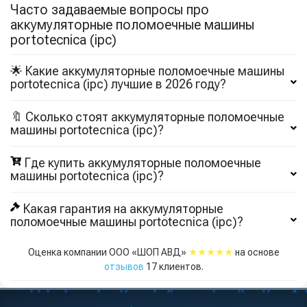
Часто задаваемые вопросы про
аккумуляторные поломоечные машины
portotecnica (ipc)
🌟 Какие аккумуляторные поломоечные машины
portotecnica (ipc) лучшие в 2026 году?
🔖 Сколько стоят аккумуляторные поломоечные
машины portotecnica (ipc)?
Где купить аккумуляторные поломоечные
машины portotecnica (ipc)?
Какая гарантия на аккумуляторные
поломоечные машины portotecnica (ipc)?
★★★★★
Оценка компании ООО «ШОП АВД»
на основе
отзывов
17
клиентов.