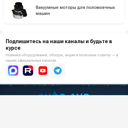
Вакуумные моторы для поломоечных
машин
Подпишитесь на наши каналы и будьте в
курсе
Новинки оборудования, обзоры, акции и полезные советы — в
наших официальных каналах.
Всё для клининга и автомоек: установки высокого давления и уборочная
техника под ключ.