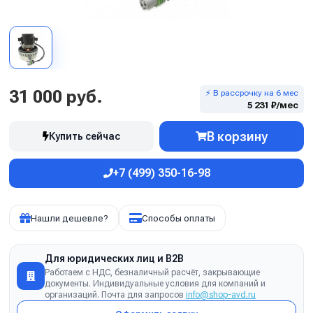
31 000 руб.
⚡ В рассрочку на 6 мес
5 231 ₽/мес
В корзину
Купить сейчас
+7 (499) 350-16-98
Нашли дешевле?
Способы оплаты
Для юридических лиц и B2B
Работаем с НДС, безналичный расчёт, закрывающие
документы. Индивидуальные условия для компаний и
организаций. Почта для запросов
info@shop-avd.ru