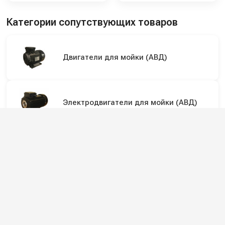
Категории сопутствующих товаров
Двигатели для мойки (АВД)
Электродвигатели для мойки (АВД)
Подпишитесь на наши каналы и будьте в
курсе
Новинки оборудования, обзоры, акции и полезные советы — в
наших официальных каналах.