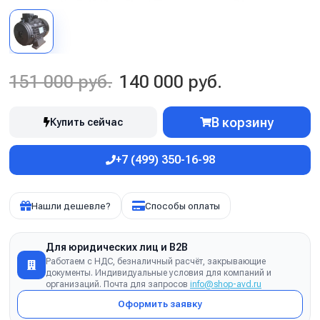
151 000 руб.
140 000 руб.
В корзину
Купить сейчас
+7 (499) 350-16-98
Нашли дешевле?
Способы оплаты
Для юридических лиц и B2B
Работаем с НДС, безналичный расчёт, закрывающие
документы. Индивидуальные условия для компаний и
организаций. Почта для запросов
info@shop-avd.ru
Оформить заявку