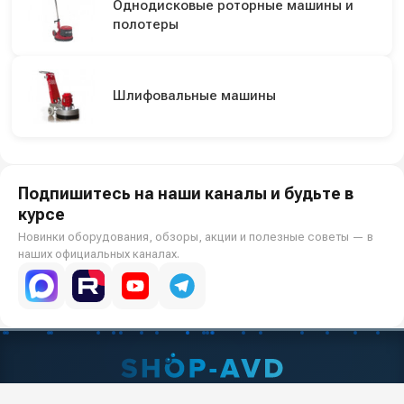
Однодисковые роторные машины и
полотеры
Шлифовальные машины
Подпишитесь на наши каналы и будьте в
курсе
Новинки оборудования, обзоры, акции и полезные советы — в
наших официальных каналах.
Всё для клининга и автомоек: установки высокого давления и уборочная