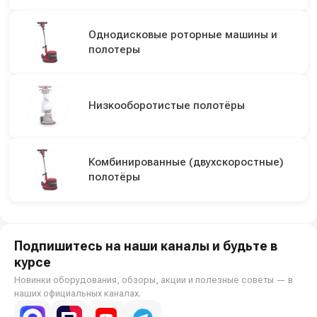
Однодисковые роторные машины и
полотеры
Низкооборотистые полотёры
Комбинированные (двухскоростные)
полотёры
Подпишитесь на наши каналы и будьте в
курсе
Новинки оборудования, обзоры, акции и полезные советы — в
наших официальных каналах.