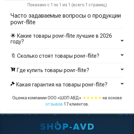
Показано с 1 по 1 из 1 (всего 1 страниц)
Часто задаваемые вопросы о продукции
powr-flite
🌟 Какие товары powr-flite лучшие в 2026
году?
🔖 Сколько стоят товары powr-flite?
Где купить товары powr-flite?
Какая гарантия на товары powr-flite?
★★★★★
Оценка компании ООО «ШОП АВД»
на основе
отзывов
17
клиентов.