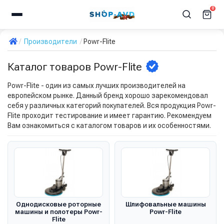
0
Производители
Powr-Flite
Каталог товаров Powr-Flite
Powr-Flite - один из самых лучших производителей на
европейском рынке. Данный бренд хорошо зарекомендовал
себя у различных категорий покупателей. Вся продукция Powr-
Flite проходит тестирование и имеет гарантию. Рекомендуем
Вам ознакомиться с каталогом товаров и их особенностями.
Однодисковые роторные
Шлифовальные машины
машины и полотеры Powr-
Powr-Flite
Flite