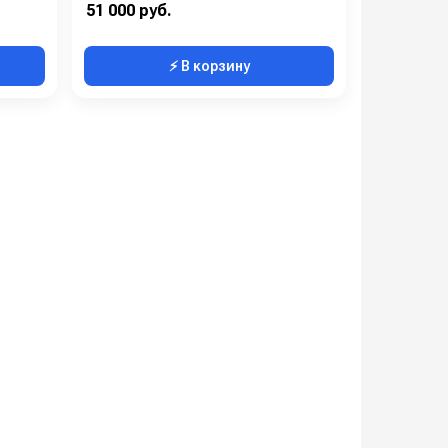
51 000 руб.
⚡ В корзину