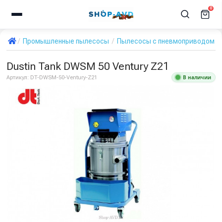
0
Промышленные пылесосы
Пылесосы с пневмоприводом т
Dustin Tank DWSM 50 Ventury Z21
В наличии
Артикул:
DT-DWSM-50-Ventury-Z21