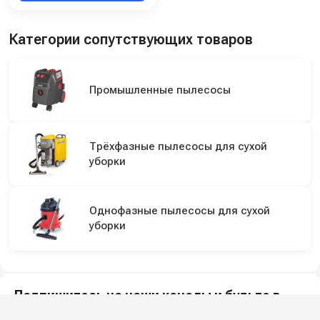
Категории сопутствующих товаров
Промышленные пылесосы
Трёхфазные пылесосы для сухой
уборки
Однофазные пылесосы для сухой
уборки
Подпишитесь на наши каналы и будьте в
курсе