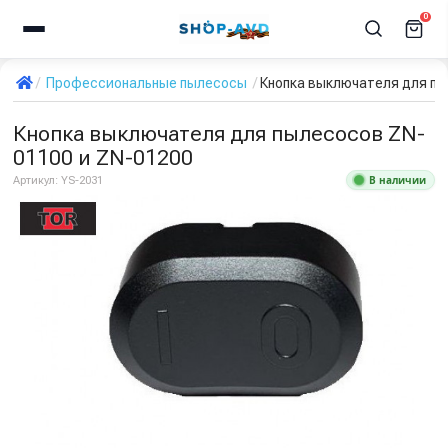
0
Профессиональные пылесосы
Кнопка выключателя для пы
Кнопка выключателя для пылесосов ZN-
01100 и ZN-01200
В наличии
Артикул:
YS-2031