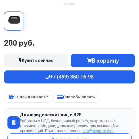
200 руб.
В корзину
Купить сейчас
+7 (499) 350-16-98
Нашли дешевле?
Способы оплаты
Для юридических лиц и B2B
Работаем с НДС, безналичный расчёт, закрывающие
документы. Индивидуальные условия для компаний и
организаций. Почта для запросов
info@shop-avd.ru