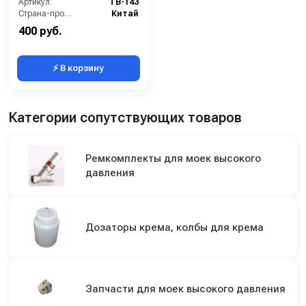
Артикул:
TB-143
Страна-производитель:
Китай
400 руб.
⚡ В корзину
Категории сопутствующих товаров
Ремкомплекты для моек высокого
давления
Дозаторы крема, колбы для крема
Запчасти для моек высокого давления