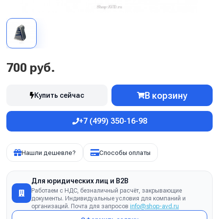
700 руб.
В корзину
Купить сейчас
+7 (499) 350-16-98
Нашли дешевле?
Способы оплаты
Для юридических лиц и B2B
Работаем с НДС, безналичный расчёт, закрывающие
документы. Индивидуальные условия для компаний и
организаций. Почта для запросов
info@shop-avd.ru