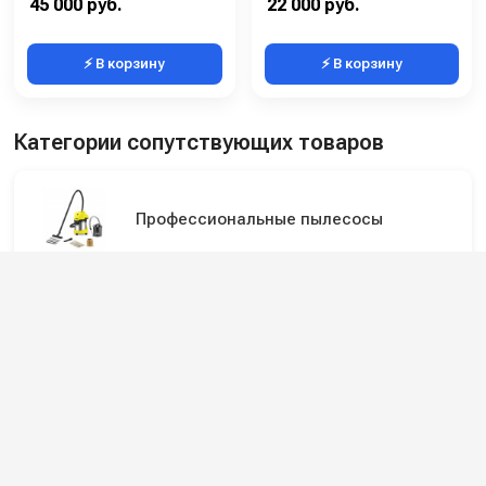
45 000 руб.
22 000 руб.
⚡ В корзину
⚡ В корзину
Категории сопутствующих товаров
Профессиональные пылесосы
Профессиональные пылеводососы для
сбора сухой и жидкой грязи
Оборудование для автомоек