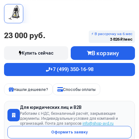
23 000 руб.
⚡ В рассрочку на 6 мес
3 826 ₽/мес
В корзину
Купить сейчас
+7 (499) 350-16-98
Нашли дешевле?
Способы оплаты
Для юридических лиц и B2B
Работаем с НДС, безналичный расчёт, закрывающие
документы. Индивидуальные условия для компаний и
организаций. Почта для запросов
info@shop-avd.ru
Оформить заявку