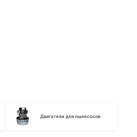
Двигатели для пылесосов