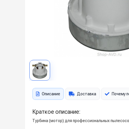
Описание
Доставка
Почему п
Краткое описание:
Турбина (мотор) для профессиональных пылесосов