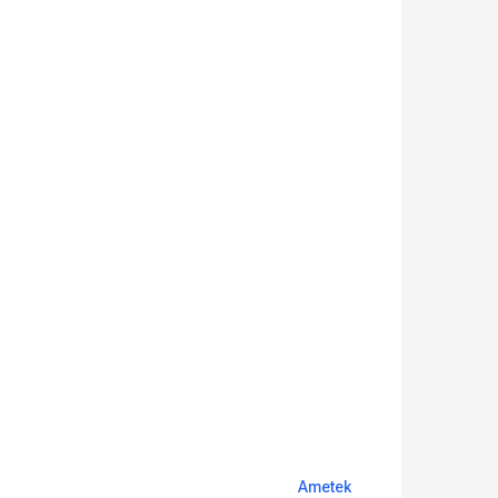
Ametek