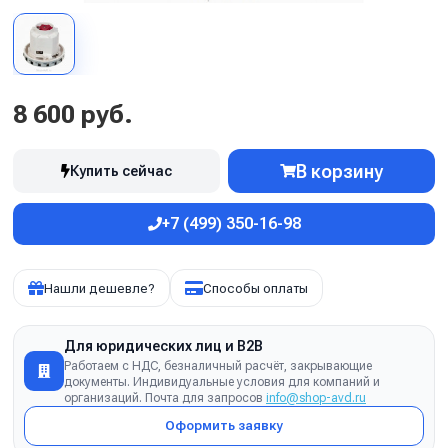
8 600 руб.
В корзину
Купить сейчас
+7 (499) 350-16-98
Нашли дешевле?
Способы оплаты
Для юридических лиц и B2B
Работаем с НДС, безналичный расчёт, закрывающие
документы. Индивидуальные условия для компаний и
организаций. Почта для запросов
info@shop-avd.ru
Оформить заявку