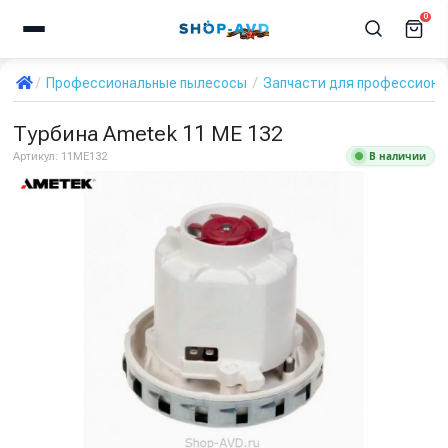
0
Профессиональные пылесосы
Запчасти для профессиона
Турбина Ametek 11 ME 132
В наличии
Артикул:
11ME132