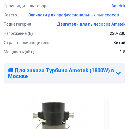
Производитель товара
Ametek
Категория
Запчасти для профессиональных пылесосов Ametek
Подкатегория
Двигатели для пылесосов Ametek
Напряжение (В)
220-230
Страна-производитель
Китай
Мощность (кВт)
1.8
🚚 Для заказа Турбина Ametek (1800W) в
Москве