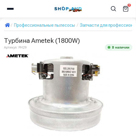
0
Профессиональные пылесосы
Запчасти для профессиона
Турбина Ametek (1800W)
В наличии
Артикул:
PH29