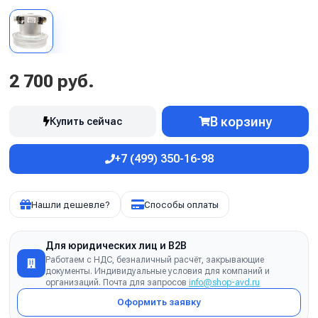
2 700 руб.
В корзину
Купить сейчас
+7 (499) 350-16-98
Нашли дешевле?
Способы оплаты
Для юридических лиц и B2B
Работаем с НДС, безналичный расчёт, закрывающие
документы. Индивидуальные условия для компаний и
организаций. Почта для запросов
info@shop-avd.ru
Оформить заявку