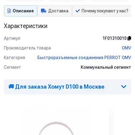
Описание
Доставка
Почему покупают у нас?
Характеристики
Артикул
1F01310010
Производитель товара
OMV
Категория
Быстроразъемные соединения PERROT OMV
Сегмент
Коммунальный сегмент
🚚 Для заказа Хомут D100 в Москве