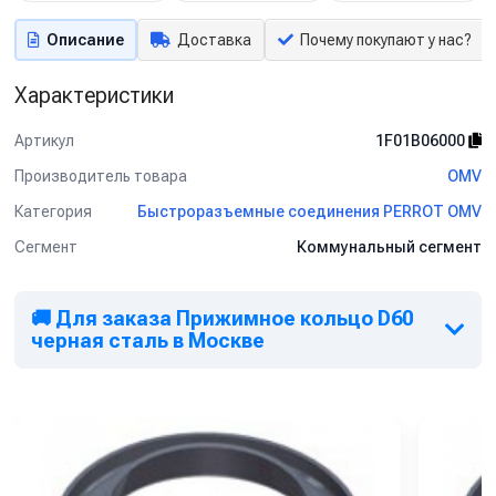
Описание
Доставка
Почему покупают у нас?
Характеристики
Артикул
1F01B06000
Производитель товара
OMV
Категория
Быстроразъемные соединения PERROT OMV
Сегмент
Коммунальный сегмент
🚚 Для заказа Прижимное кольцо D60
черная сталь в Москве