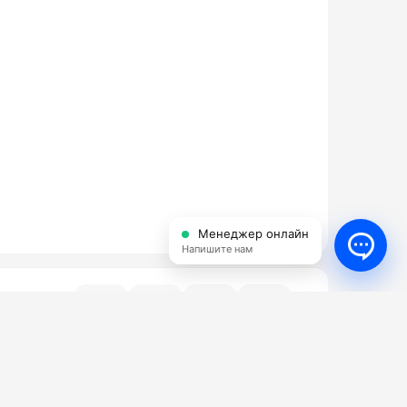
Менеджер онлайн
Напишите нам