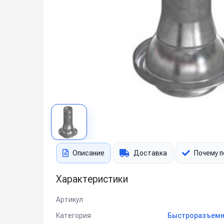
Описание
Доставка
Почему п
Характеристики
Артикул
Категория
Быстроразъемн