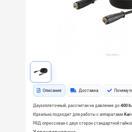
Описание
Доставка
Почему п
Двухоплеточный, рассчитан на давление до
400 b
Идеально подходит для работы с аппаратами
Kar
РВД опрессован с двух сторон стандартной гайкой