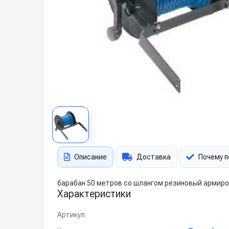
Описание
Доставка
Почему п
барабан 50 метров со шлангом резиновый армиров
Характеристики
Артикул