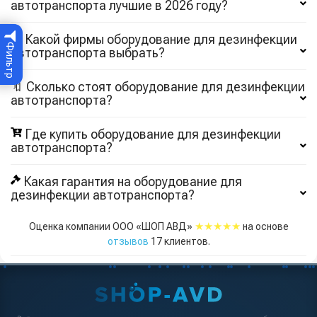
автотранспорта лучшие в 2026 году?
🔍 Какой фирмы оборудование для дезинфекции
Фильтр
автотранспорта выбрать?
🔖 Сколько стоят оборудование для дезинфекции
автотранспорта?
Где купить оборудование для дезинфекции
автотранспорта?
Какая гарантия на оборудование для
дезинфекции автотранспорта?
★★★★★
Оценка компании ООО «ШОП АВД»
на основе
отзывов
17
клиентов.