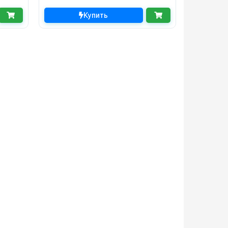
Купить