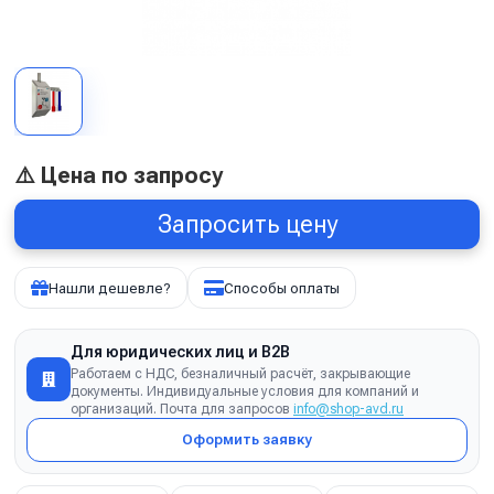
⚠️ Цена по запросу
Запросить цену
Нашли дешевле?
Способы оплаты
Для юридических лиц и B2B
Работаем с НДС, безналичный расчёт, закрывающие
документы. Индивидуальные условия для компаний и
организаций. Почта для запросов
info@shop-avd.ru
Оформить заявку