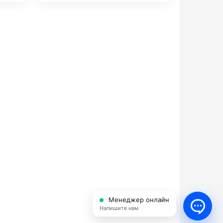
Менеджер онлайн
Напишите нам