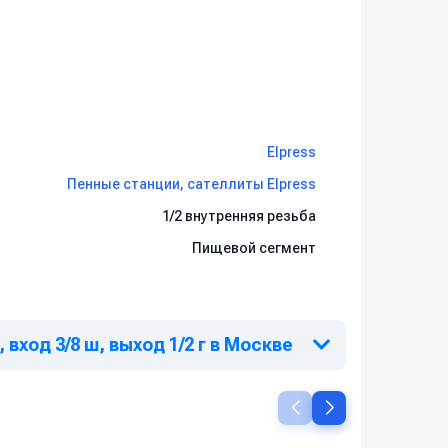
Elpress
Пенные станции, сателлиты Elpress
1/2 внутренняя резьба
Пищевой сегмент
ход 3/8 ш, выход 1/2 г в Москве