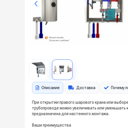
Описание
Доставка
Почему п
При открытии правого шарового крана или выбор
трубопроводе можно увеличивать или уменьшать к
предназначена для настенного монтажа.
Ваши преимущества