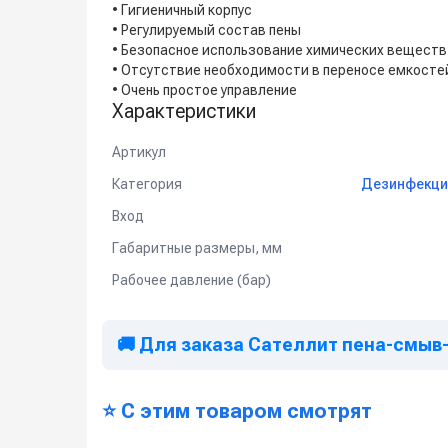
• Гигиеничный корпус
• Регулируемый состав пены
• Безопасное использование химических веществ
• Отсутствие необходимости в переносе емкосте
• Очень простое управление
Характеристики
Артикул
Категория
Дезинфекци
Вход
Габаритные размеры, мм
Рабочее давление (бар)
🚚 Для заказа Сателлит пена-смыв-д
⭐ С этим товаром смотрят